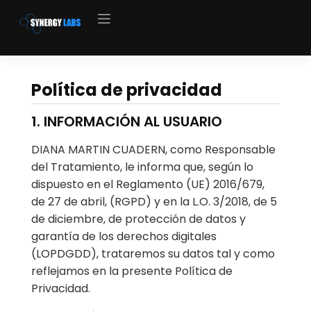
Sobre nosotros
Política de privacidad
1. INFORMACIÓN AL USUARIO
DIANA MARTIN CUADERN, como Responsable
del Tratamiento, le informa que, según lo
dispuesto en el Reglamento (UE) 2016/679,
de 27 de abril, (RGPD) y en la L.O. 3/2018, de 5
de diciembre, de protección de datos y
garantía de los derechos digitales
(LOPDGDD), trataremos su datos tal y como
reflejamos en la presente Política de
Privacidad.