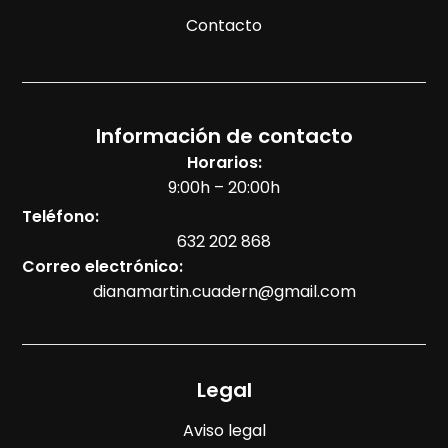
Contacto
Información de contacto
Horarios:
9:00h – 20:00h
Teléfono:
632 202 868
Correo electrónico:
dianamartin.cuadern@gmail.com
Legal
Aviso legal