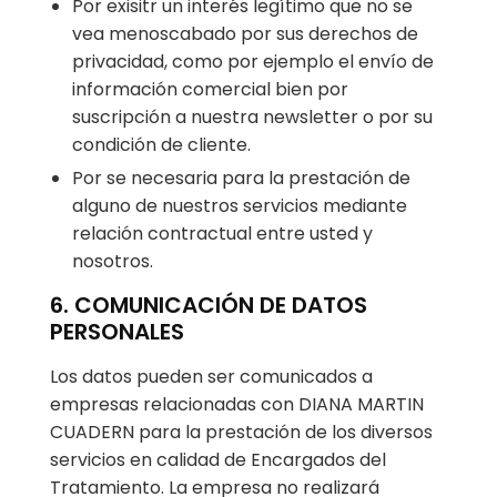
Por exisitr un interés legítimo que no se
vea menoscabado por sus derechos de
privacidad, como por ejemplo el envío de
información comercial bien por
suscripción a nuestra newsletter o por su
condición de cliente.
Por se necesaria para la prestación de
alguno de nuestros servicios mediante
relación contractual entre usted y
nosotros.
6. COMUNICACIÓN DE DATOS
PERSONALES
Los datos pueden ser comunicados a
empresas relacionadas con DIANA MARTIN
CUADERN para la prestación de los diversos
servicios en calidad de Encargados del
Tratamiento. La empresa no realizará