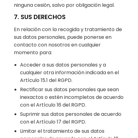
ninguna cesión, salvo por obligación legal.
7. SUS DERECHOS
En relación con la recogida y tratamiento de
sus datos personales, puede ponerse en
contacto con nosotros en cualquier
momento para:
Acceder a sus datos personales y a
cualquier otra información indicada en el
Artículo 15.1 del RGPD.
Rectificar sus datos personales que sean
inexactos o estén incompletos de acuerdo
con el Artículo 16 del RGPD.
Suprimir sus datos personales de acuerdo
con el Artículo 17 del RGPD.
Limitar el tratamiento de sus datos