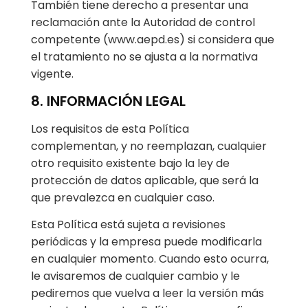
También tiene derecho a presentar una
reclamación ante la Autoridad de control
competente (www.aepd.es) si considera que
el tratamiento no se ajusta a la normativa
vigente.
8. INFORMACIÓN LEGAL
Los requisitos de esta Política
complementan, y no reemplazan, cualquier
otro requisito existente bajo la ley de
protección de datos aplicable, que será la
que prevalezca en cualquier caso.
Esta Política está sujeta a revisiones
periódicas y la empresa puede modificarla
en cualquier momento. Cuando esto ocurra,
le avisaremos de cualquier cambio y le
pediremos que vuelva a leer la versión más