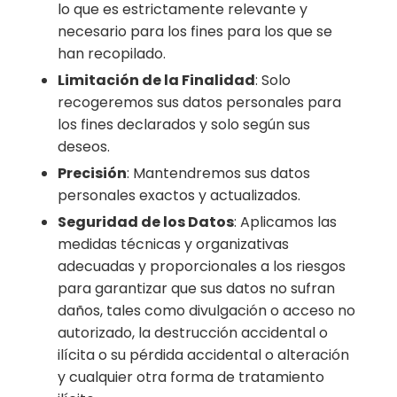
lo que es estrictamente relevante y
necesario para los fines para los que se
han recopilado.
Limitación de la Finalidad
: Solo
recogeremos sus datos personales para
los fines declarados y solo según sus
deseos.
Precisión
: Mantendremos sus datos
personales exactos y actualizados.
Seguridad de los Datos
: Aplicamos las
medidas técnicas y organizativas
adecuadas y proporcionales a los riesgos
para garantizar que sus datos no sufran
daños, tales como divulgación o acceso no
autorizado, la destrucción accidental o
ilícita o su pérdida accidental o alteración
y cualquier otra forma de tratamiento