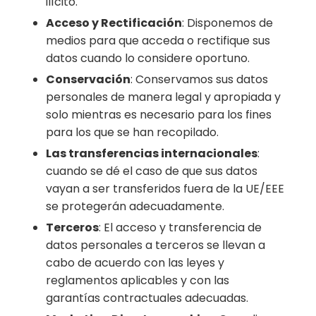
ilícito.
Acceso y Rectificación
: Disponemos de
medios para que acceda o rectifique sus
datos cuando lo considere oportuno.
Conservación
: Conservamos sus datos
personales de manera legal y apropiada y
solo mientras es necesario para los fines
para los que se han recopilado.
Las transferencias internacionales
:
cuando se dé el caso de que sus datos
vayan a ser transferidos fuera de la UE/EEE
se protegerán adecuadamente.
Terceros
: El acceso y transferencia de
datos personales a terceros se llevan a
cabo de acuerdo con las leyes y
reglamentos aplicables y con las
garantías contractuales adecuadas.