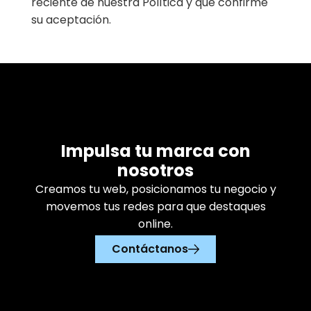
reciente de nuestra Política y que confirme
su aceptación.
Impulsa tu marca con
nosotros
Creamos tu web, posicionamos tu negocio y
movemos tus redes para que destaques
online.
Contáctanos