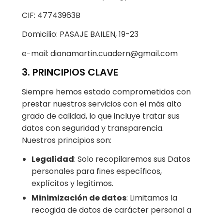
CIF: 47743963B
Domicilio: PASAJE BAILEN, 19-23
e-mail: dianamartin.cuadern@gmail.com
3. PRINCIPIOS CLAVE
Siempre hemos estado comprometidos con
prestar nuestros servicios con el más alto
grado de calidad, lo que incluye tratar sus
datos con seguridad y transparencia.
Nuestros principios son:
Legalidad
: Solo recopilaremos sus Datos
personales para fines específicos,
explícitos y legítimos.
Minimización de datos
: Limitamos la
recogida de datos de carácter personal a