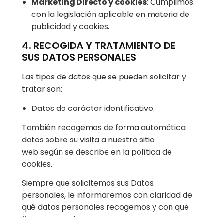
Marketing Directo y cookies
: Cumplimos
con la legislación aplicable en materia de
publicidad y cookies.
4. RECOGIDA Y TRATAMIENTO DE
SUS DATOS PERSONALES
Las tipos de datos que se pueden solicitar y
tratar son:
Datos de carácter identificativo.
También recogemos de forma automática
datos sobre su visita a nuestro sitio
web según se describe en la política de
cookies.
Siempre que solicitemos sus Datos
personales, le informaremos con claridad de
qué datos personales recogemos y con qué