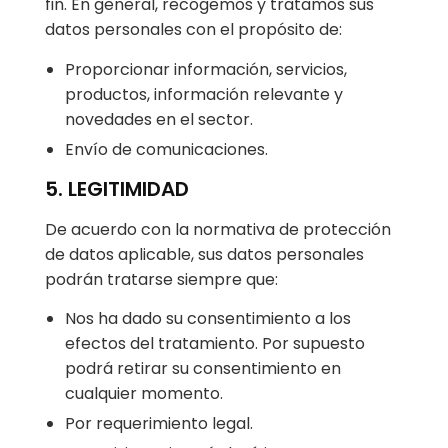
fin. En general, recogemos y tratamos sus
datos personales con el propósito de:
Proporcionar información, servicios,
productos, información relevante y
novedades en el sector.
Envío de comunicaciones.
5. LEGITIMIDAD
De acuerdo con la normativa de protección
de datos aplicable, sus datos personales
podrán tratarse siempre que:
Nos ha dado su consentimiento a los
efectos del tratamiento. Por supuesto
podrá retirar su consentimiento en
cualquier momento.
Por requerimiento legal.