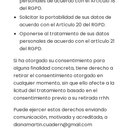
personales de acuerdo con el Artículo 18
del RGPD.
Solicitar la portabilidad de sus datos de
acuerdo con el Artículo 20 del RGPD.
Oponerse al tratamiento de sus datos
personales de acuerdo con el artículo 21
del RGPD.
Si ha otorgado su consentimiento para
alguna finalidad concreta, tiene derecho a
retirar el consentimiento otorgado en
cualquier momento, sin que ello afecte a la
licitud del tratamiento basado en el
consentimiento previo a su retirada rrhh.
Puede ejercer estos derechos enviando
comunicación, motivada y acreditada, a
dianamartin.cuadern@gmail.com