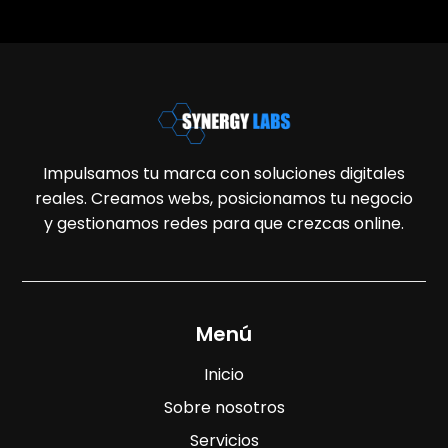
Impulsamos tu marca con soluciones digitales
reales. Creamos webs, posicionamos tu negocio
y gestionamos redes para que crezcas online.
Menú
Inicio
Sobre nosotros
Servicios