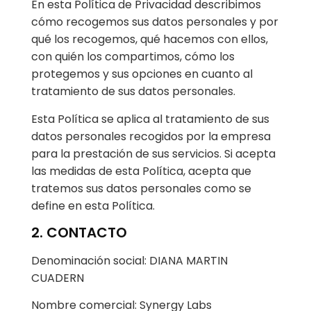
En esta Política de Privacidad describimos
cómo recogemos sus datos personales y por
qué los recogemos, qué hacemos con ellos,
con quién los compartimos, cómo los
protegemos y sus opciones en cuanto al
tratamiento de sus datos personales.
Esta Política se aplica al tratamiento de sus
datos personales recogidos por la empresa
para la prestación de sus servicios. Si acepta
las medidas de esta Política, acepta que
tratemos sus datos personales como se
define en esta Política.
2. CONTACTO
Denominación social: DIANA MARTIN
CUADERN
Nombre comercial: Synergy Labs